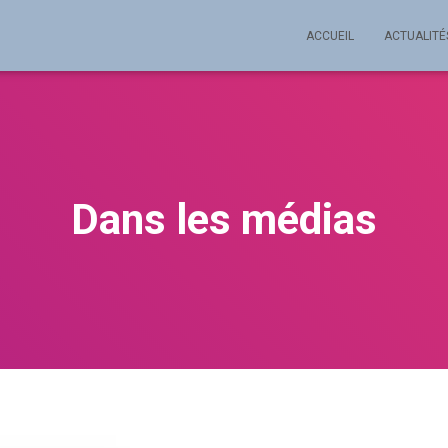
ACCUEIL
ACTUALITÉ
Dans les médias