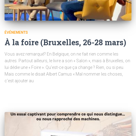
ÉVÉNEMENTS
À la foire (Bruxelles, 26-28 mars)
Vous avez remarqué? En Belgique, on ne fait rien comme les
autres. Partout ailleurs, le livre a son « Salon », mais à Bruxelles, on
lui dédie une « Foire ». Qu’est-ce que ça change ? Rien, ou si peu.
Mais comme le disait Albert Camus « Mal nommer les choses,
c’est ajouter au