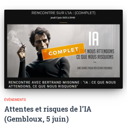
ÉVÉNEMENTS
Attentes et risques de l’IA
(Gembloux, 5 juin)