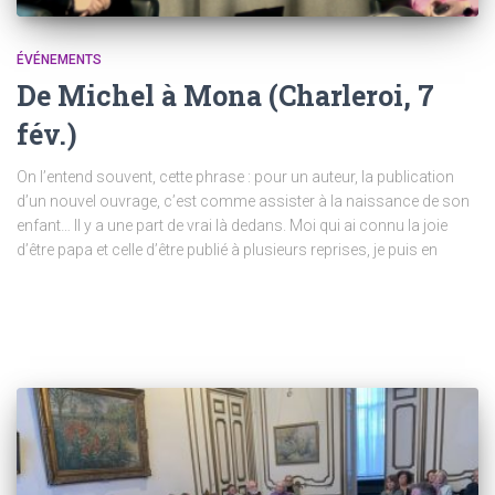
ÉVÉNEMENTS
De Michel à Mona (Charleroi, 7
fév.)
On l’entend souvent, cette phrase : pour un auteur, la publication
d’un nouvel ouvrage, c’est comme assister à la naissance de son
enfant… Il y a une part de vrai là dedans. Moi qui ai connu la joie
d’être papa et celle d’être publié à plusieurs reprises, je puis en