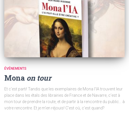
ÉVÉNEMENTS
Mona
on tour
Et c’est parti! Tandis que les exemplaires de Mona l’IA trouvent leur
place dans les étals des librairies de France et de Navarre, c’est à
mon tour de prendre la route, et de partir à la rencontre du public… à
votre rencontre. Et je m’en réjouis! C’est où, c’est quand?