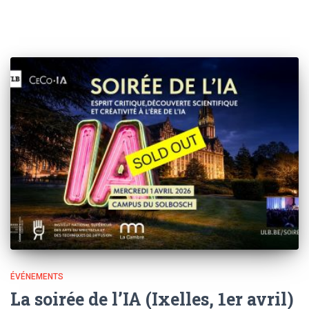
ÉVÉNEMENTS
La soirée de l’IA (Ixelles, 1er avril)